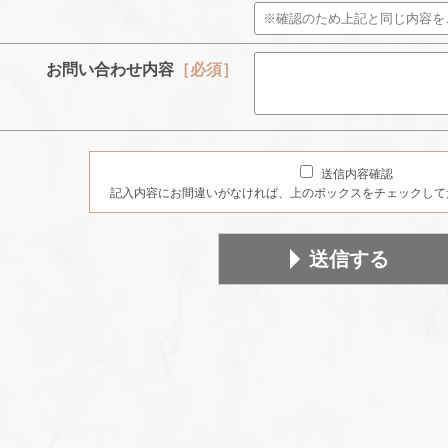
お問い合わせ内容
［必須］
送信内容確認
記入内容にお間違いがなければ、上のボックスをチェックして