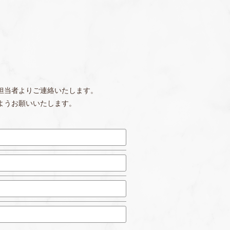
担当者よりご連絡いたします。
ようお願いいたします。