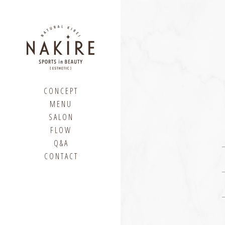
CONCEPT
MENU
SALON
FLOW
Q&A
CONTACT