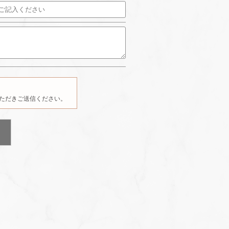
ただきご送信ください。