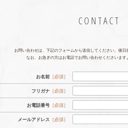
CONTACT
お問い合わせは、下記のフォームから送信してください。後日
なお、お急ぎの方はお電話でお問い合わせくださいます
お名前
［必須］
フリガナ
［必須］
お電話番号
［必須］
メールアドレス
［必須］