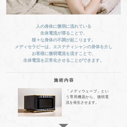
人の身体に微弱に流れている
生体電流が滞ることで、
様々な身体の不調が起こります。
メディセラピーは、エステティシャンの身体を介し
お客様に微弱電流を流すことで、
生体電流を正常化させることができます。
施術内容
「メディウェーブ」とい
う専用機器から、微弱電
流を発生させます。