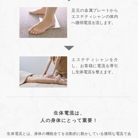
足元の金属プレートから
エステティシャンの体内
へ微弱電流を流します。
エステティシャンを介
し、お客様に電流を導引
し生体電流を整えます。
生体電流は、
人の身体にとって重要！
生体電流とは、身体の機能全てを自動的に動かしている微弱な電流であ