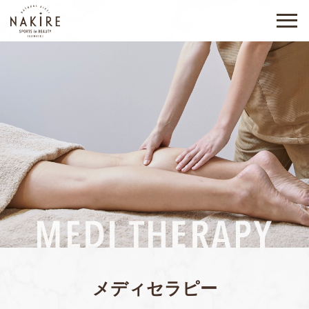
メディセラピー