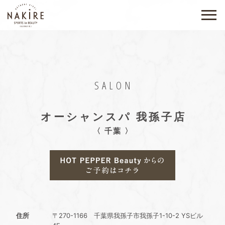
SALON
オーシャンスパ 我孫子店
〈 千葉 〉
住所
〒270-1166 千葉県我孫子市我孫子1-10-2 YSビル