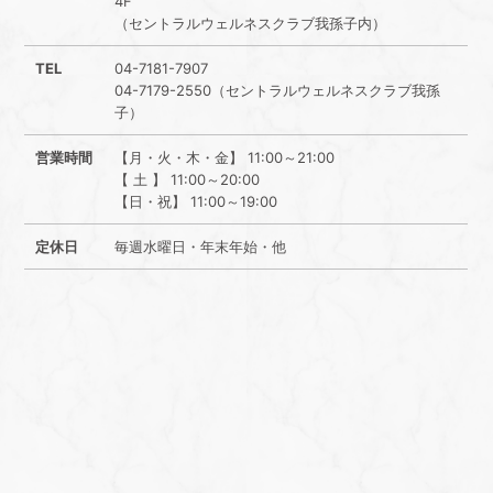
4F
（セントラルウェルネスクラブ我孫子内）
TEL
04-7181-7907
04-7179-2550（セントラルウェルネスクラブ我孫
子）
営業時間
【月・火・木・金】 11:00～21:00
【 土 】 11:00～20:00
【日・祝】 11:00～19:00
定休日
毎週水曜日・年末年始・他