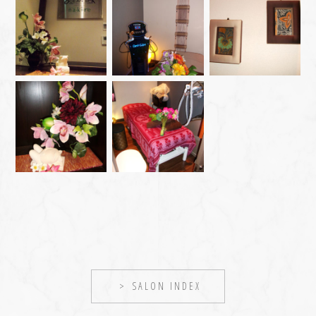
SALON INDEX