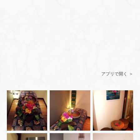
アプリで開く ＞