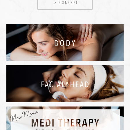
CONCEPT