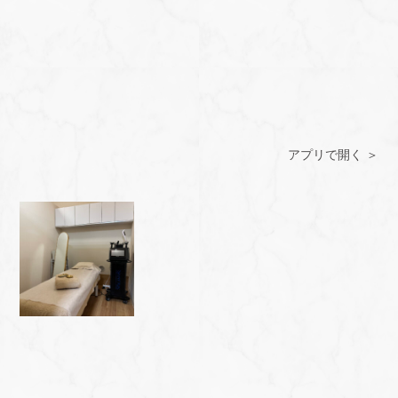
アプリで開く ＞