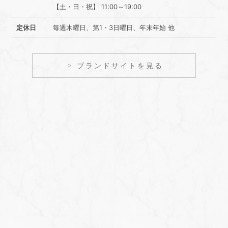
【土・日・祝】 11:00～19:00
定休日
毎週木曜日、第1・3日曜日、年末年始 他
ブランドサイトを見る