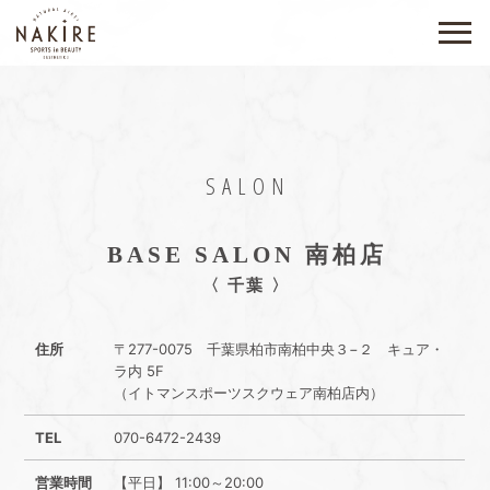
SALON
BASE SALON 南柏店
〈 千葉 〉
住所
〒277-0075 千葉県柏市南柏中央３−２ キュア・
ラ内 5F
（イトマンスポーツスクウェア南柏店内）
TEL
070-6472-2439
営業時間
【平日】 11:00～20:00